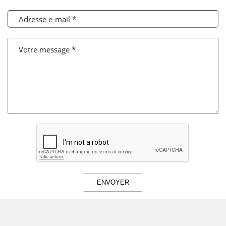
Adresse e-mail *
Votre message *