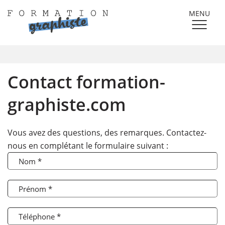
MENU
Contact formation-
graphiste.com
Vous avez des questions, des remarques. Contactez-
nous en complétant le formulaire suivant :
Nom *
Prénom *
Téléphone *