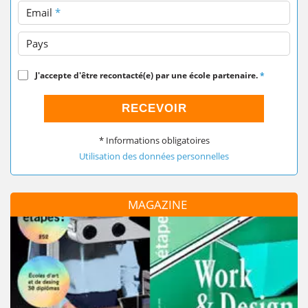
Email
*
Pays
J'accepte d'être recontacté(e) par une école partenaire.
*
RECEVOIR
* Informations obligatoires
Utilisation des données personnelles
MAGAZINE