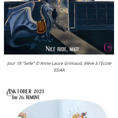
Jour 18 "Selle" © Anne-Laure Grimaud,
élève à l'Ecole
EDAA