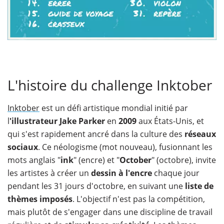
L'histoire du challenge Inktober
Inktober
est un défi artistique mondial initié par
l
'illustrateur Jake Parker
en
2009
aux États-Unis, et
qui s'est rapidement ancré dans la culture des
réseaux
sociaux
. Ce néologisme (mot nouveau), fusionnant les
mots anglais "
ink
" (encre) et "
October
" (octobre), invite
les artistes à créer un
dessin à l'encre
chaque jour
pendant les 31 jours d'octobre, en suivant une
liste de
thèmes imposés
. L'objectif n'est pas la compétition,
mais plutôt de s'engager dans une discipline de travail