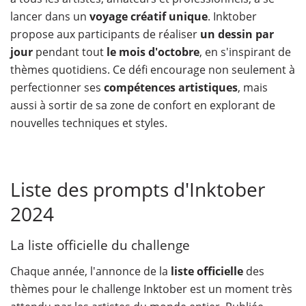
lancer dans un
voyage créatif unique
. Inktober
propose aux participants de réaliser
un dessin par
jour
pendant tout
le mois d'octobre
, en s'inspirant de
thèmes quotidiens. Ce défi encourage non seulement à
perfectionner ses
compétences artistiques
, mais
aussi à sortir de sa zone de confort en explorant de
nouvelles techniques et styles.
Liste des prompts d'Inktober
2024
La liste officielle du challenge
Chaque année, l'annonce de la
liste officielle
des
thèmes pour le challenge Inktober est un moment très