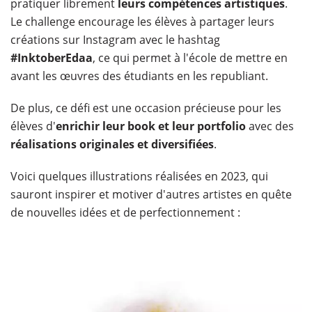
pratiquer librement
leurs compétences artistiques
.
Le challenge encourage les élèves à partager leurs
créations sur Instagram avec le hashtag
#InktoberEdaa
, ce qui permet à l'école de mettre en
avant les œuvres des étudiants en les republiant.
De plus, ce défi est une occasion précieuse pour les
élèves d'
enrichir leur book et leur portfolio
avec des
réalisations originales et diversifiées
.
Voici quelques illustrations réalisées en 2023, qui
sauront inspirer et motiver d'autres artistes en quête
de nouvelles idées et de perfectionnement :