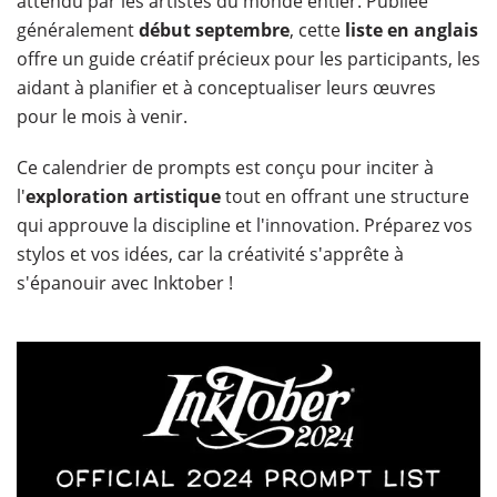
attendu par les artistes du monde entier. Publiée
généralement
début septembre
, cette
liste en anglais
offre un guide créatif précieux pour les participants, les
aidant à planifier et à conceptualiser leurs œuvres
pour le mois à venir.
Ce calendrier de prompts est conçu pour inciter à
l'
exploration artistique
tout en offrant une structure
qui approuve la discipline et l'innovation. Préparez vos
stylos et vos idées, car la créativité s'apprête à
s'épanouir avec Inktober !