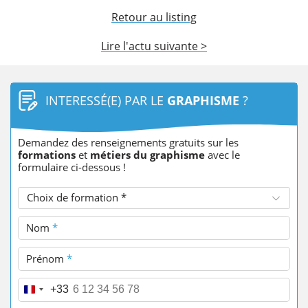
Retour au listing
Lire l'actu suivante >
INTERESSÉ(E) PAR LE
GRAPHISME
?
Demandez des renseignements gratuits sur les
formations
et
métiers du graphisme
avec le
formulaire ci-dessous !
Choix de formation *
Nom
*
Prénom
*
Téléphone
*
+33