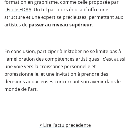
formation en graphisme
, comme celle proposée par
l
'École EDAA
. Un tel parcours éducatif offre une
structure et une expertise précieuses, permettant aux
artistes de
passer au niveau supérieur
.
En conclusion, participer à Inktober ne se limite pas à
l'amélioration des compétences artistiques ; c'est aussi
une voie vers la croissance personnelle et
professionnelle, et une invitation à prendre des
décisions audacieuses concernant son avenir dans le
monde de l'art.
< Lire l'actu précédente