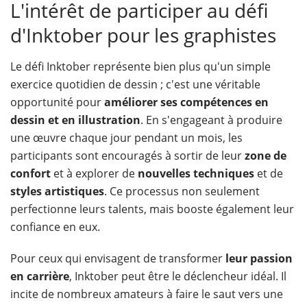
L'intérêt de participer au défi
d'Inktober pour les graphistes
Le défi Inktober représente bien plus qu'un simple
exercice quotidien de dessin ; c'est une véritable
opportunité pour
améliorer ses compétences en
dessin et en illustration
. En s'engageant à produire
une œuvre chaque jour pendant un mois, les
participants sont encouragés à sortir de leur
zone de
confort
et à explorer de
nouvelles techniques
et de
styles artistiques
. Ce processus non seulement
perfectionne leurs talents, mais booste également leur
confiance en eux.
Pour ceux qui envisagent de transformer
leur passion
en carrière
, Inktober peut être le déclencheur idéal. Il
incite de nombreux amateurs à faire le saut vers une