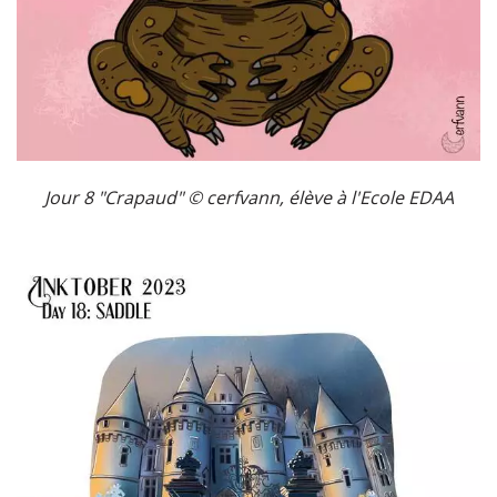
Jour 8 "Crapaud" ©
cerfvann, élève à l'Ecole EDAA