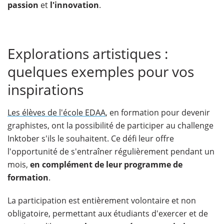
passion
et
l'innovation
.
Explorations artistiques :
quelques exemples pour vos
inspirations
Les élèves de l'école EDAA
, en formation pour devenir
graphistes, ont la possibilité de participer au challenge
Inktober s'ils le souhaitent. Ce défi leur offre
l'opportunité de s'entraîner régulièrement pendant un
mois,
en complément de leur programme de
formation
.
La participation est entièrement volontaire et non
obligatoire, permettant aux étudiants d'exercer et de