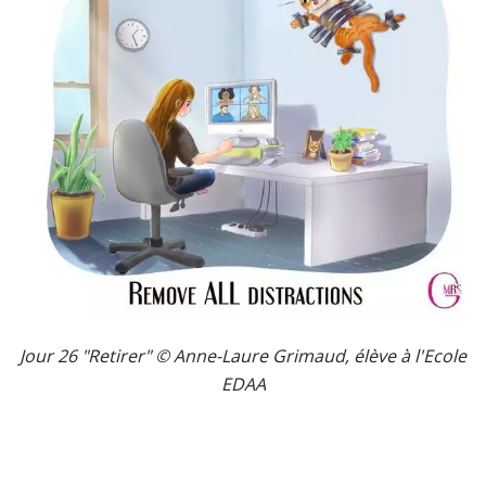
Jour 26 "Retirer" ©
Anne-Laure Grimaud,
élève à l'Ecole
EDAA