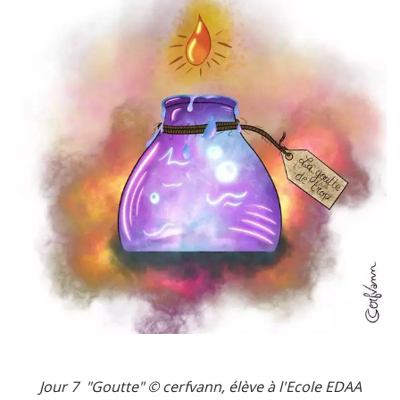
Jour 7 "Goutte" © cerfvann, élève à l'Ecole EDAA