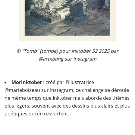
© "Tomb" (tombe) pour Inktober 52 2025 par
@artxbang
sur instagram
Morinktober
: créé par l'illustratrice
@marieboiseau sur Instagram, ce challenge se déroule
ne même temps que Inktober mais aborde des thèmes
plus légers, souvent avec des dessins plus clairs et plus
poétiques qui en ressortent.