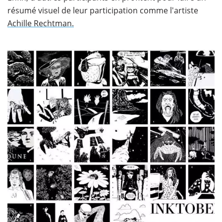
résumé visuel de leur participation comme l'artiste
Achille Rechtman.