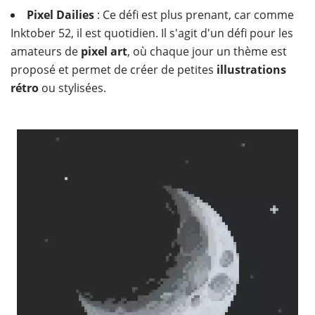
Pixel Dailies
: Ce défi est plus prenant, car comme
Inktober 52, il est quotidien. Il s'agit d'un défi pour les
amateurs de
pixel art
, où chaque jour un thème est
proposé et permet de créer de petites
illustrations
rétro
ou stylisées.