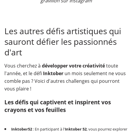
gravillon sur Instagram
Les autres défis artistiques qui
sauront défier les passionnés
d'art
Vous cherchez à
développer votre créativité
toute
l'année, et le défi
Inktober
un mois seulement ne vous
comble pas ? Voici d'autres challenges qui pourront
vous plaire !
Les défis qui captivent et inspirent vos
crayons et vos feuilles
Inktober52
: En participant à l'
Inktober 52
, vous pourrez explorer