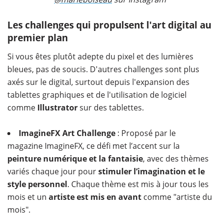
Les challenges qui propulsent l'art digital au
premier plan
Si vous êtes plutôt adepte du pixel et des lumières
bleues, pas de soucis. D'autres challenges sont plus
axés sur le digital, surtout depuis l'expansion des
tablettes graphiques et de l'utilisation de logiciel
comme
Illustrator
sur des tablettes.
ImagineFX Art Challenge
: Proposé par le
magazine ImagineFX, ce défi met l’accent sur la
peinture numérique et la fantaisie
, avec des thèmes
variés chaque jour pour
stimuler l’imagination et le
style personnel
. Chaque thème est mis à jour tous les
mois et un
artiste est mis en avant
comme "artiste du
mois".