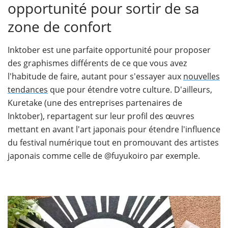
opportunité pour sortir de sa
zone de confort
Inktober est une parfaite opportunité pour proposer
des graphismes différents de ce que vous avez
l'habitude de faire, autant pour s'essayer aux
nouvelles
tendances
que pour étendre votre culture. D'ailleurs,
Kuretake (une des entreprises partenaires de
Inktober), repartagent sur leur profil des œuvres
mettant en avant l'art japonais pour étendre l'influence
du festival numérique tout en promouvant des artistes
japonais comme celle de @fuyukoiro par exemple.