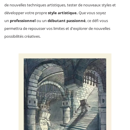
de nouvelles techniques artistiques, tester de nouveaux styles et
développer votre propre
style artistique.
Que vous soyez
un
professionnel
ou un
débutant passionné
, ce défi vous
permettra de repousser vos limites et d'e​xplorer de nouvelles
possibilités créatives.