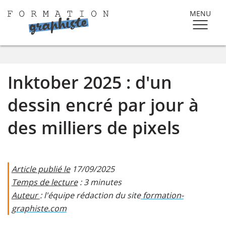
MENU
Inktober 2025 : d'un
dessin encré par jour à
des milliers de pixels
Article publié le
17/09/2025
Temps de lecture
: 3 minutes
Auteur
: l'équipe rédaction du site
formation-
graphiste.com