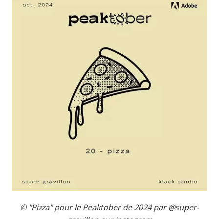
© "Pizza" pour le Peaktober de 2024 par @super-