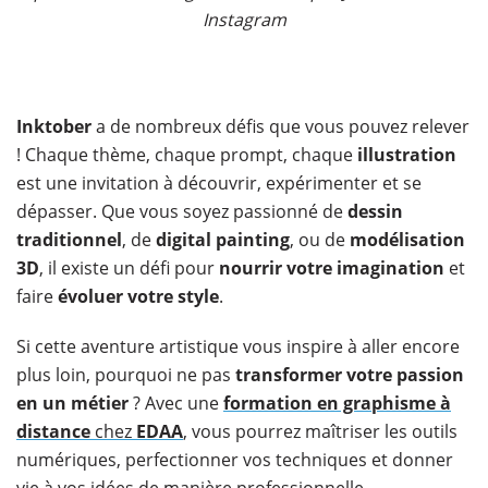
Instagram
Inktober
a de nombreux défis que vous pouvez relever
! Chaque thème, chaque prompt, chaque
illustration
est une invitation à découvrir, expérimenter et se
dépasser. Que vous soyez passionné de
dessin
traditionnel
, de
digital painting
, ou de
modélisation
3D
, il existe un défi pour
nourrir votre imagination
et
faire
évoluer votre style
.
Si cette aventure artistique vous inspire à aller encore
plus loin, pourquoi ne pas
transformer votre passion
en un métier
? Avec une
formation en graphisme à
distance
chez
EDAA
, vous pourrez maîtriser les outils
numériques, perfectionner vos techniques et donner