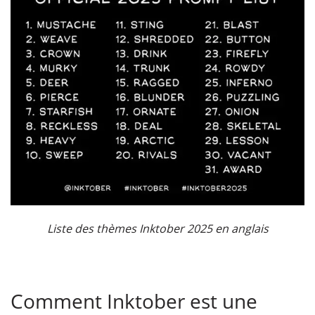
Liste des thèmes Inktober 2025 en anglais
Comment Inktober est une