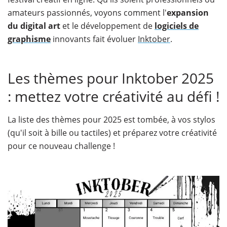
amateurs passionnés, voyons comment l'
expansion
du digital art
et le développement de
logiciels de
graphisme
innovants fait évoluer
Inktober
.
Les thèmes pour Inktober 2025
: mettez votre créativité au défi !
La liste des thèmes pour 2025 est tombée, à vos stylos
(qu'il soit à bille ou tactiles) et préparez votre créativité
pour ce nouveau challenge !