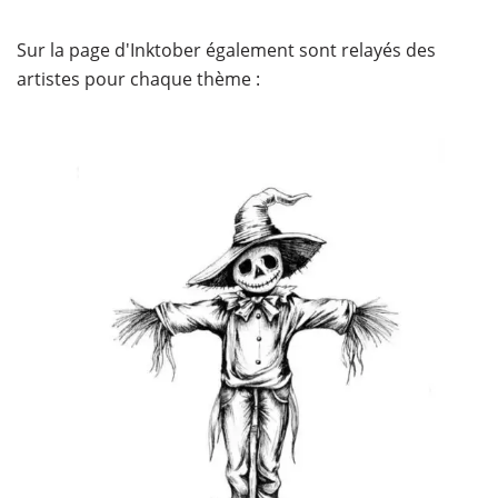
Sur la page d'Inktober également sont relayés des
artistes pour chaque thème :