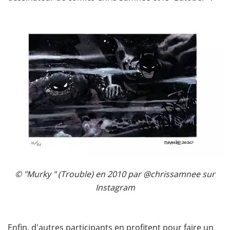
© "Murky " (Trouble) en 2010 par @chrissamnee sur
Instagram
Enfin, d'autres participants en profitent pour faire un