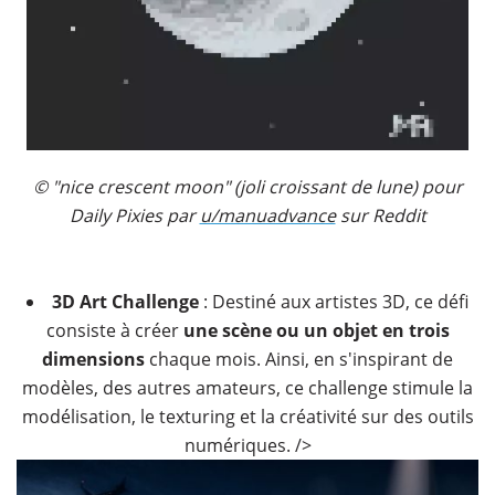
© "nice crescent moon" (joli croissant de lune) pour
Daily Pixies par
u/manuadvance
sur Reddit
3D Art Challenge
: Destiné aux artistes 3D, ce défi
consiste à créer
une scène ou un objet en trois
dimensions
chaque mois. Ainsi, en s'inspirant de
modèles, des autres amateurs, ce challenge stimule la
modélisation, le texturing et la créativité sur des outils
numériques. />