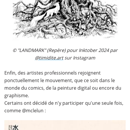
© "LANDMARK" (Repère) pour Inktober 2024 par
@timidite.art
sur Instagram
Enfin, des artistes professionnels rejoignent
ponctuellement le mouvement, que ce soit dans le
monde du comics, de la peinture digital ou encore du
graphisme.
Certains ont décidé de n'y participer qu'une seule fois,
comme @mclelun :