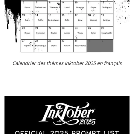
Calendrier des thèmes Inktober 2025 en français