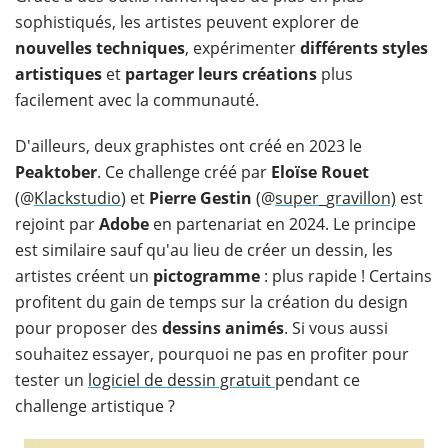
sophistiqués, les artistes peuvent explorer de
nouvelles techniques
, expérimenter
différents styles
artistiques
et
partager leurs créations
plus
facilement avec la communauté.
D'ailleurs, deux graphistes ont créé en 2023 le
Peaktober
. Ce challenge créé par
Eloïse Rouet
(@
Klackstudio
) et
Pierre Gestin
(@
super_gravillon)
est
rejoint par
Adobe
en partenariat en 2024. Le principe
est similaire sauf qu'au lieu de créer un dessin, les
artistes créent un
pictogramme
: plus rapide ! Certains
profitent du gain de temps sur la création du design
pour proposer des
dessins animés
. Si vous aussi
souhaitez essayer, pourquoi ne pas en profiter pour
tester un
logiciel de dessin gratuit
pendant ce
challenge artistique ?