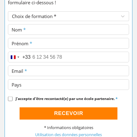
formulaire ci-dessous !
Choix de formation *
Nom
*
Prénom
*
Téléphone
*
+33
Email
*
Pays
J'accepte d'être recontacté(e) par une école partenaire.
*
RECEVOIR
* Informations obligatoires
Utilisation des données personnelles