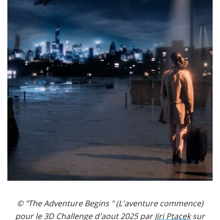
© "The Adventure Begins " (L'aventure commence)
pour le 3D Challenge d'aout 2025 par
Jiri Ptacek
sur