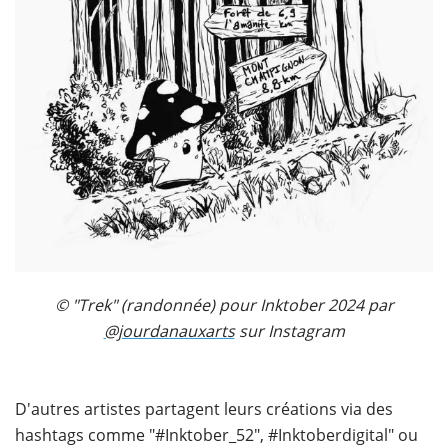
© "Trek" (randonnée) pour Inktober 2024 par
@jourdanauxarts
sur Instagram
D'autres artistes partagent leurs créations via des
hashtags comme "#Inktober_52", #Inktoberdigital" ou