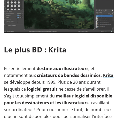
Le plus BD : Krita
Essentiellement
destiné aux illustrateurs
, et
notamment aux
créateurs de bandes dessinées,
Krita
se développe depuis 1999. Plus de 20 ans durant
lesquels ce
logiciel gratuit
ne cesse de s’améliorer. Il
s’agit tout simplement du
meilleur logiciel disponible
pour les dessinateurs et les illustrateurs
travaillant
sur ordinateur ! Pour couronner le tout, de nombreux
plug-in sont disponibles pour personnaliser l’interface