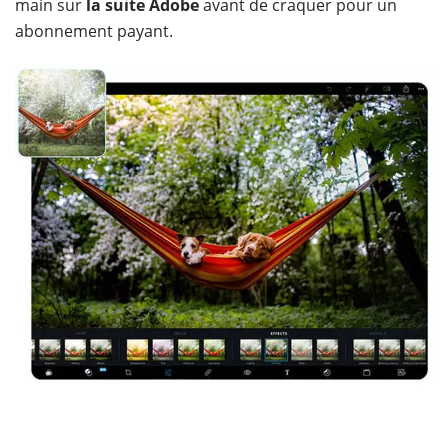
main sur
la suite Adobe
avant de craquer pour un
abonnement payant.