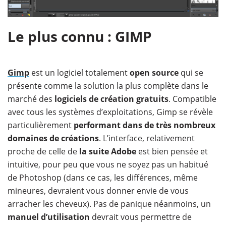
Le plus connu : GIMP
Gimp
est un logiciel totalement
open source
qui se
présente comme la solution la plus complète dans le
marché des
logiciels de création gratuits
. Compatible
avec tous les systèmes d’exploitations, Gimp se révèle
particulièrement
performant dans de très nombreux
domaines de créations
. L’interface, relativement
proche de celle de
la suite Adobe
est bien pensée et
intuitive, pour peu que vous ne soyez pas un habitué
de Photoshop (dans ce cas, les différences, même
mineures, devraient vous donner envie de vous
arracher les cheveux). Pas de panique néanmoins, un
manuel d’utilisation
devrait vous permettre de