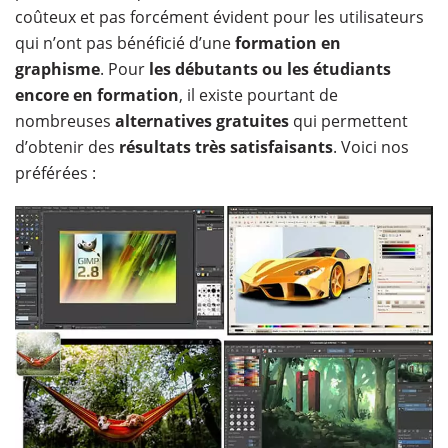
coûteux et pas forcément évident pour les utilisateurs
qui n’ont pas bénéficié d’une
formation en
graphisme
. Pour
les débutants ou les étudiants
encore en formation
, il existe pourtant de
nombreuses
alternatives gratuites
qui permettent
d’obtenir des
résultats très satisfaisants
. Voici nos
préférées :