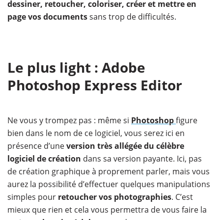
dessiner, retoucher, coloriser, créer et mettre en
page vos documents
sans trop de difficultés.
Le plus light : Adobe
Photoshop Express Editor
Ne vous y trompez pas : même si
Photoshop
figure
bien dans le nom de ce logiciel, vous serez ici en
présence d’une
version très allégée du célèbre
logiciel de création
dans sa version payante. Ici, pas
de création graphique à proprement parler, mais vous
aurez la possibilité d’effectuer quelques manipulations
simples pour
retoucher vos photographies
. C’est
mieux que rien et cela vous permettra de vous faire la