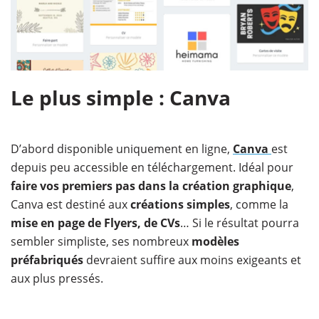
Le plus simple : Canva
D’abord disponible uniquement en ligne,
Canva
est
depuis peu accessible en téléchargement. Idéal pour
faire vos premiers pas dans la création graphique
,
Canva est destiné aux
créations simples
, comme la
mise en page de Flyers, de CVs
… Si le résultat pourra
sembler simpliste, ses nombreux
modèles
préfabriqués
devraient suffire aux moins exigeants et
aux plus pressés.