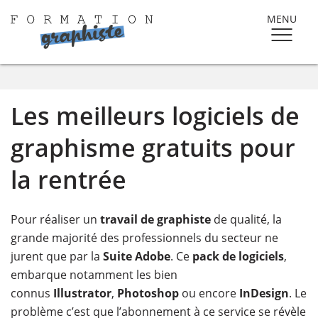
MENU
Les meilleurs logiciels de
graphisme gratuits pour
la rentrée
Pour réaliser un
travail de graphiste
de qualité, la
grande majorité des professionnels du secteur ne
jurent que par la
Suite Adobe
. Ce
pack de logiciels
,
embarque notamment les bien
connus
Illustrator
,
Photoshop
ou encore
InDesign
. Le
problème c’est que l’abonnement à ce service se révèle