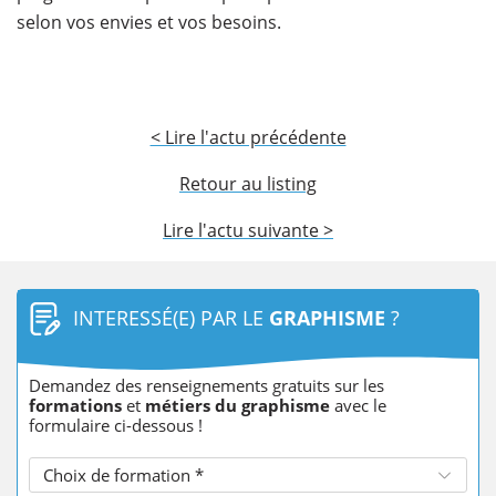
selon vos envies et vos besoins.
< Lire l'actu précédente
Retour au listing
Lire l'actu suivante >
INTERESSÉ(E) PAR LE
GRAPHISME
?
Demandez des renseignements gratuits sur les
formations
et
métiers du graphisme
avec le
formulaire ci-dessous !
Choix de formation *