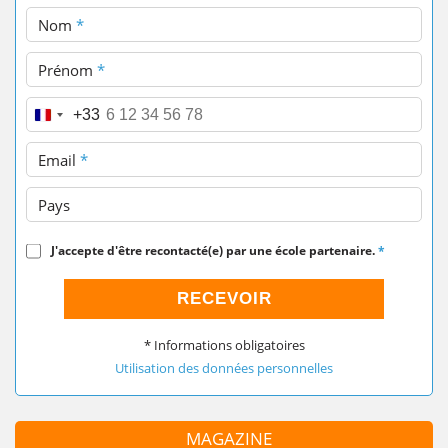
Nom
*
Prénom
*
Téléphone
*
+33
Email
*
Pays
J'accepte d'être recontacté(e) par une école partenaire.
*
RECEVOIR
* Informations obligatoires
Utilisation des données personnelles
MAGAZINE