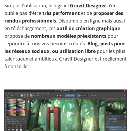
Simple d’utilisation, le logiciel
Gravit Designer
n’en
oublie pas d’être
très performant
et de
proposer des
rendus professionnels
. Disponible en ligne mais aussi
en téléchargement, cet
outil de création graphique
propose de
nombreux modèles préexistants
pour
répondre à tous vos besoins créatifs.
Blog, posts pour
les réseaux sociaux, ou utilisation libre
pour les plus
talentueux et ambitieux, Gravit Designer est réellement
à conseiller.