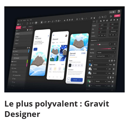
Le plus polyvalent : Gravit
Designer