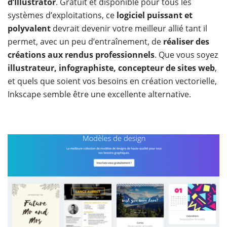
d’Illustrator
. Gratuit et disponible pour tous les
systèmes d’exploitations, ce
logiciel puissant et
polyvalent
devrait devenir votre meilleur allié tant il
permet, avec un peu d’entraînement, de
réaliser des
créations aux rendus professionnels
. Que vous soyez
illustrateur, infographiste, concepteur de sites web
,
et quels que soient vos besoins en création vectorielle,
Inkscape semble être une excellente alternative.