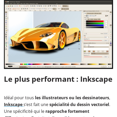
Le plus performant : Inkscape
Idéal pour tous
les illustrateurs ou les dessinateurs
,
Inkscape
s’est fait une
spécialité du dessin vectoriel
.
Une spécificité qui le
rapproche fortement